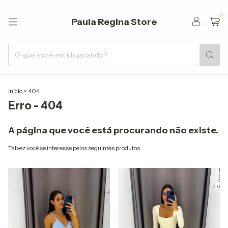
0
Paula Regina Store
Início
>
404
Erro - 404
A página que você está procurando não existe.
Talvez você se interesse pelos seguintes produtos.