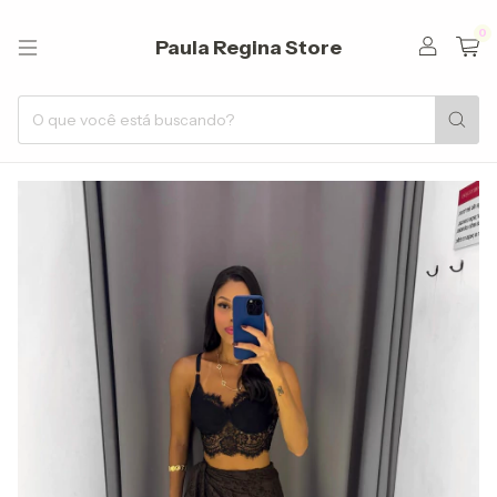
0
Paula Regina Store