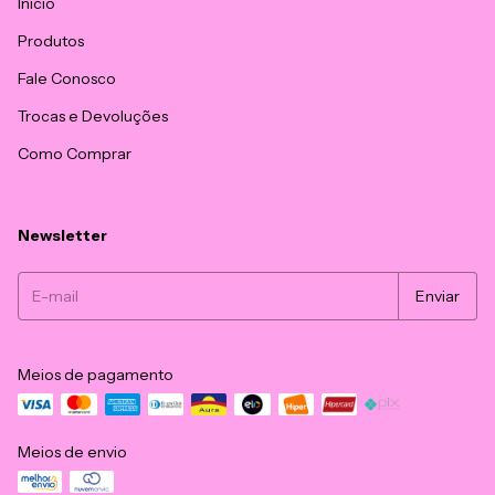
Início
Produtos
Fale Conosco
Trocas e Devoluções
Como Comprar
Newsletter
Meios de pagamento
Meios de envio