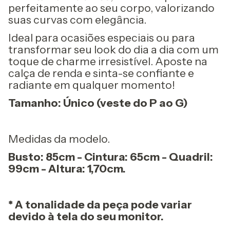
perfeitamente ao seu corpo, valorizando
suas curvas com elegância.
Ideal para ocasiões especiais ou para
transformar seu look do dia a dia com um
toque de charme irresistível. Aposte na
calça de renda e sinta-se confiante e
radiante em qualquer momento!
Tamanho: Único (veste do P ao G)
Medidas da modelo.
Busto: 85cm - Cintura: 65cm - Quadril:
99cm - Altura: 1,70cm.
* A tonalidade da peça pode variar
devido à tela do seu monitor.