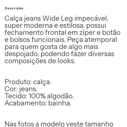
Descrição
Calça jeans Wide Leg impecável,
super moderna e estilosa. possui
fechamento frontal em zíper e botão
e bolsos funcionais. Peça atemporal
para quem gosta de algo mais
despojado, podendo fazer diversas
composições de looks.
Produto: calça.
Cor: jeans.
Tecido: 100% algodão.
Acabamento: bainha.
Nas fotos a modelo veste tamanho