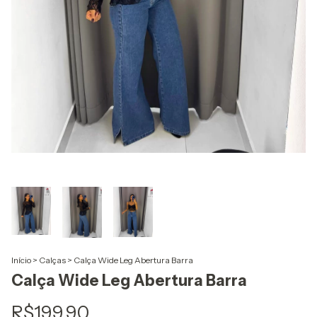
Início
>
Calças
>
Calça Wide Leg Abertura Barra
Calça Wide Leg Abertura Barra
R$199,90