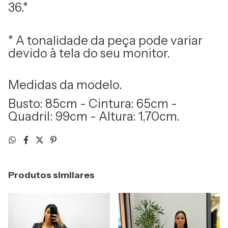
36.*
* A tonalidade da peça pode variar
devido à tela do seu monitor.
Medidas da modelo.
Busto: 85cm - Cintura: 65cm -
Quadril: 99cm - Altura: 1,70cm.
Produtos similares