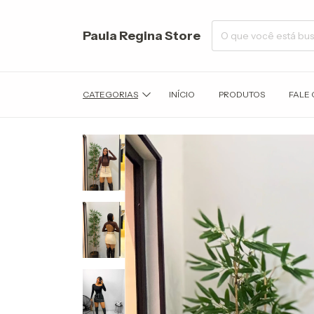
Paula Regina Store
CATEGORIAS
INÍCIO
PRODUTOS
FALE