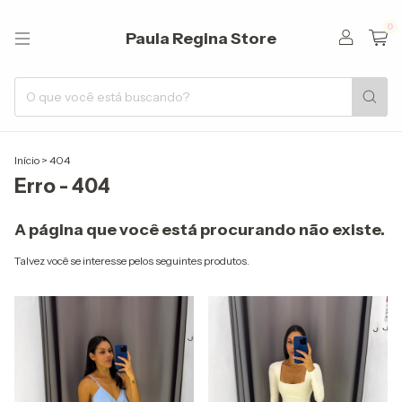
0
Paula Regina Store
Início
>
404
Erro - 404
A página que você está procurando não existe.
Talvez você se interesse pelos seguintes produtos.