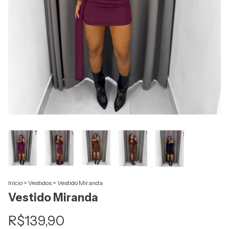
Início
>
Vestidos
>
Vestido Miranda
Vestido Miranda
R$139,90