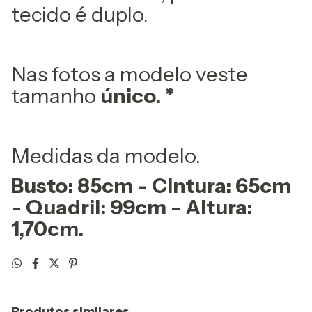
tecido é duplo.
Nas fotos a modelo veste
tamanho
único. *
Medidas da modelo.
Busto: 85cm - Cintura: 65cm
- Quadril: 99cm - Altura:
1,70cm.
Produtos similares