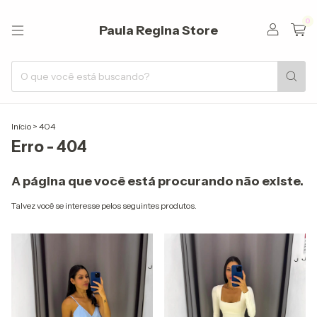
0
Paula Regina Store
Início
>
404
Erro - 404
A página que você está procurando não existe.
Talvez você se interesse pelos seguintes produtos.